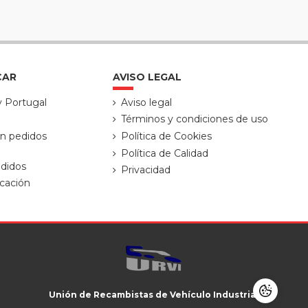
CAR
AVISO LEGAL
y Portugal
Aviso legal
Términos y condiciones de uso
ón pedidos
Política de Cookies
Política de Calidad
didos
Privacidad
cación
Unión de Recambistas de Vehículo Industrial