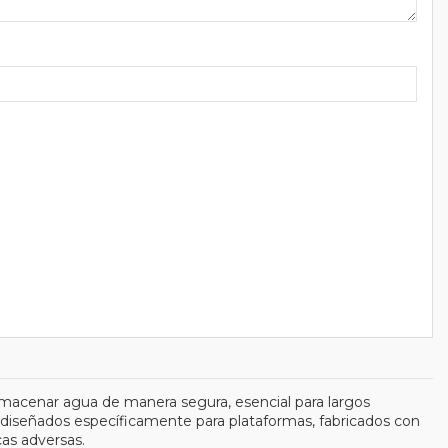
lmacenar agua de manera segura, esencial para largos
 diseñados específicamente para plataformas, fabricados con
cas adversas.