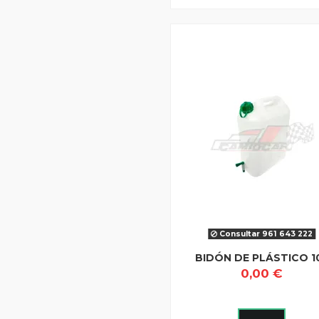
Consultar 961 643 222
BIDÓN DE PLÁSTICO 1
0,00 €