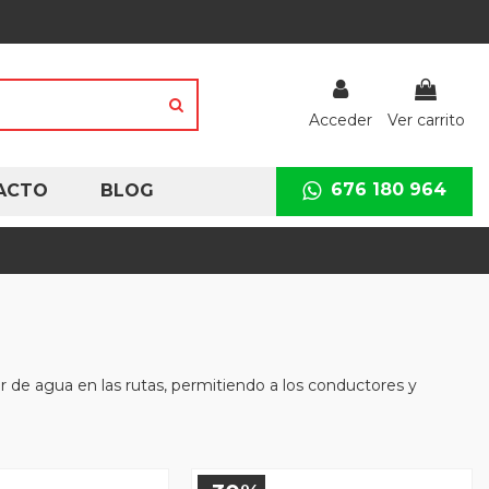
Acceder
Ver carrito
676 180 964
ACTO
BLOG
r de agua en las rutas, permitiendo a los conductores y