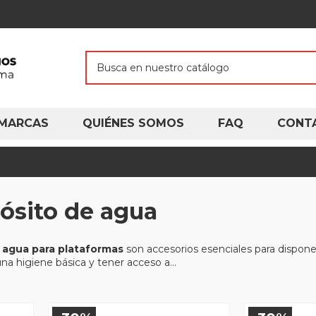
MARCAS
QUIÉNES SOMOS
FAQ
CONT
ósito de agua
 agua para plataformas
son accesorios esenciales para dispone
a higiene básica y tener acceso a...