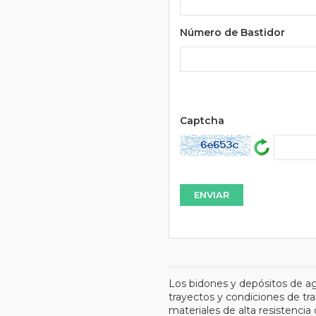
Número de Bastidor
Url
Captcha
Los bidones y depósitos de a
trayectos y condiciones de tra
materiales de alta resistenci