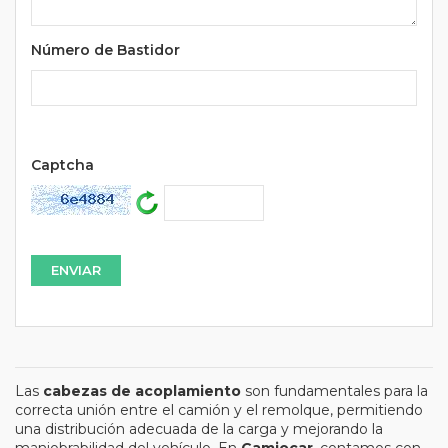
Número de Bastidor
Url
Captcha
Las
cabezas de acoplamiento
son fundamentales para la
correcta unión entre el camión y el remolque, permitiendo
una distribución adecuada de la carga y mejorando la
maniobrabilidad del vehículo. En
Camiocar
, contamos con