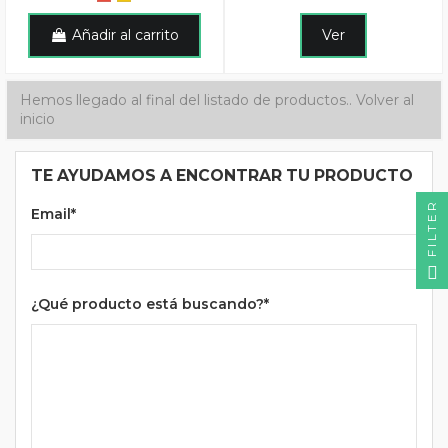
Añadir al carrito
Ver
Hemos llegado al final del listado de productos..
Volver al
inicio
TE AYUDAMOS A ENCONTRAR TU PRODUCTO
FILTER
Email*
¿Qué producto está buscando?*