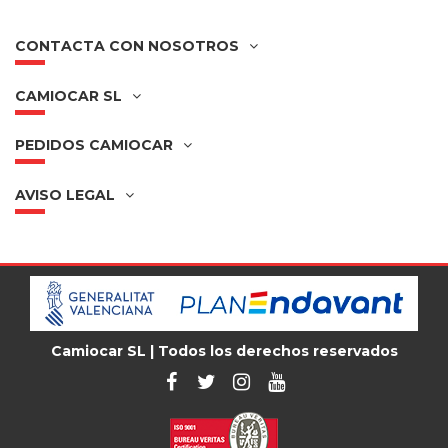
CONTACTA CON NOSOTROS
CAMIOCAR SL
PEDIDOS CAMIOCAR
AVISO LEGAL
Camiocar SL | Todos los derechos reservados