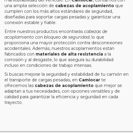
una amplia selección de
cabezas de acoplamiento
que
cumplen con los más altos estándares de seguridad,
diseñadas para soportar cargas pesadas y garantizar una
conexión estable y fiable.
Entre nuestros productos encontrarás
cabezas de
acoplamiento con bloqueo de seguridad
, lo que
proporciona una mayor protección contra desconexiones
accidentales. Además, nuestros acoplamientos están
fabricados con
materiales de alta resistencia
a la
corrosión y al desgaste, lo que asegura su durabilidad
incluso en condiciones de trabajo intensas.
Si buscas mejorar la seguridad y estabilidad de tu camión en
el transporte de cargas pesadas, en
Camiocar
te
ofrecemos las
cabezas de acoplamiento
que mejor se
adaptan a tus necesidades, con opciones versátiles y de
calidad para garantizar la eficiencia y seguridad en cada
trayecto.