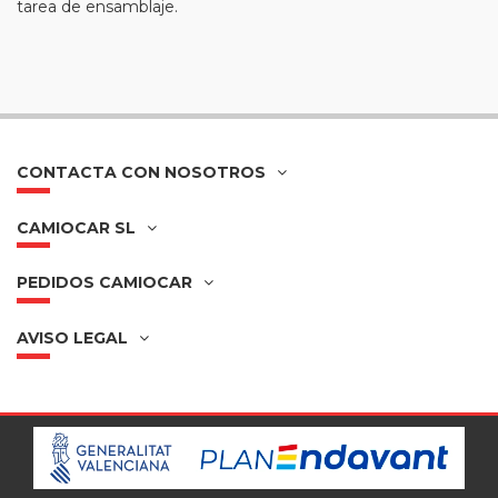
tarea de ensamblaje.
CONTACTA CON NOSOTROS
CAMIOCAR SL
PEDIDOS CAMIOCAR
AVISO LEGAL