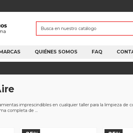
MARCAS
QUIÉNES SOMOS
FAQ
CONT
ire
mientas imprescindibles en cualquier taller para la limpieza de 
ma completa de ...