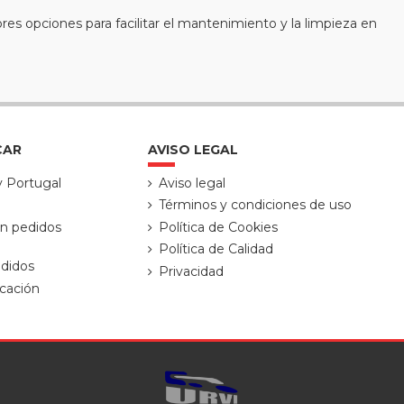
res opciones para facilitar el mantenimiento y la limpieza en
CAR
AVISO LEGAL
y Portugal
Aviso legal
Términos y condiciones de uso
ón pedidos
Política de Cookies
Política de Calidad
didos
Privacidad
cación