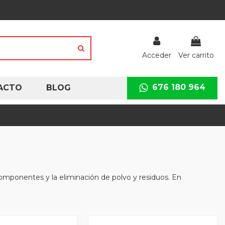
Acceder
Ver carrito
676 180 964
ACTO
BLOG
componentes y la eliminación de polvo y residuos. En