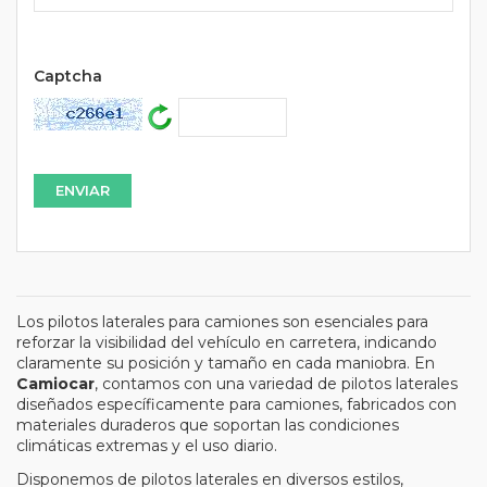
Url
Captcha
Los pilotos laterales para camiones son esenciales para
reforzar la visibilidad del vehículo en carretera, indicando
claramente su posición y tamaño en cada maniobra. En
Camiocar
, contamos con una variedad de pilotos laterales
diseñados específicamente para camiones, fabricados con
materiales duraderos que soportan las condiciones
climáticas extremas y el uso diario.
Disponemos de pilotos laterales en diversos estilos,