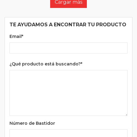
Cargar más
TE AYUDAMOS A ENCONTRAR TU PRODUCTO
Email*
¿Qué producto está buscando?*
Número de Bastidor