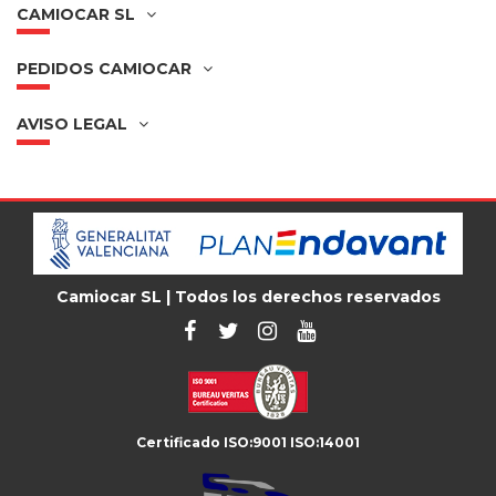
CAMIOCAR SL
PEDIDOS CAMIOCAR
AVISO LEGAL
Camiocar SL | Todos los derechos reservados
Certificado ISO:9001 ISO:14001