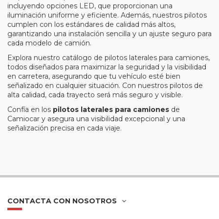
incluyendo opciones LED, que proporcionan una
iluminación uniforme y eficiente. Además, nuestros pilotos
cumplen con los estándares de calidad más altos,
garantizando una instalación sencilla y un ajuste seguro para
cada modelo de camión.
Explora nuestro catálogo de pilotos laterales para camiones,
todos diseñados para maximizar la seguridad y la visibilidad
en carretera, asegurando que tu vehículo esté bien
señalizado en cualquier situación. Con nuestros pilotos de
alta calidad, cada trayecto será más seguro y visible.
Confía en los
pilotos laterales para camiones
de
Camiocar y asegura una visibilidad excepcional y una
señalización precisa en cada viaje.
CONTACTA CON NOSOTROS