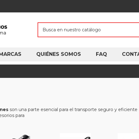
MARCAS
QUIÉNES SOMOS
FAQ
CONT
ones
son una parte esencial para el transporte seguro y eficient
sorios para