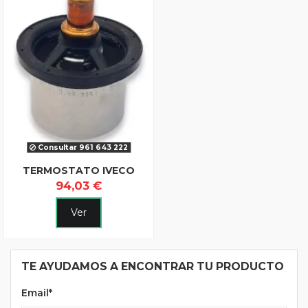
Consultar 961 643 222
TERMOSTATO IVECO
94,03 €
Ver
TE AYUDAMOS A ENCONTRAR TU PRODUCTO
Email*