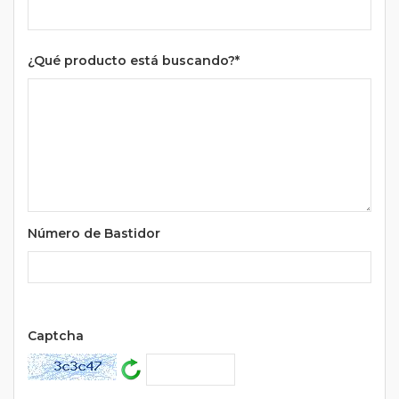
¿Qué producto está buscando?*
Número de Bastidor
Url
Captcha