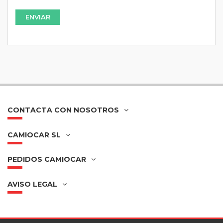
CONTACTA CON NOSOTROS
CAMIOCAR SL
PEDIDOS CAMIOCAR
AVISO LEGAL