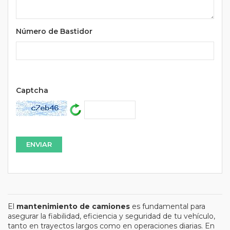
Número de Bastidor
Url
Captcha
El
mantenimiento de camiones
es fundamental para
asegurar la fiabilidad, eficiencia y seguridad de tu vehículo,
tanto en trayectos largos como en operaciones diarias. En