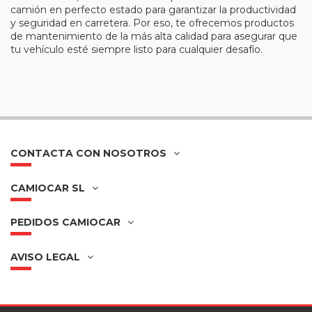
camión en perfecto estado para garantizar la productividad
y seguridad en carretera. Por eso, te ofrecemos productos
de mantenimiento de la más alta calidad para asegurar que
tu vehículo esté siempre listo para cualquier desafío.
CONTACTA CON NOSOTROS
CAMIOCAR SL
PEDIDOS CAMIOCAR
AVISO LEGAL