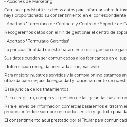
- Acciones de Marketing.
Camiocar podrá utilizar dichos datos para informar sobre futura
haya proporcionado su consentimiento en el correspondiente 
- Apartado "Formulario de Contacto y Centro de Soporte de C
Recogeremos datos con el fin de gestionar el centro de soporte
- Apartado "Formulario Garantías"
La principal finalidad de este tratamiento es la gestión de gar
Sus datos pueden ser comunicados a los fabricantes en el su
- Información recogida orientada a mejoras web
Para mejorar nuestros servicios y la compra online estamos an
utilizada para mejorar la seguridad y funcionamiento de nuestra
Base jurídica de los tratamientos
Para el registro, compra y la gestión de las garantías basaremo
Para el envío de información comercial basaremos el tratamie
proporcionándole siempre un medio sencillo y gratuito para da
El consentimiento aquí prestado por el Titular para comunicac