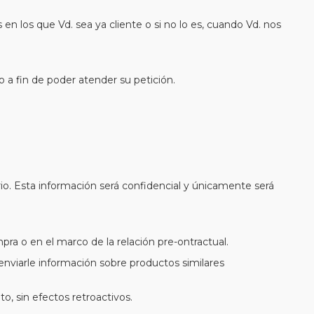
en los que Vd. sea ya cliente o si no lo es, cuando Vd. nos
 a fin de poder atender su petición.
io. Esta información será confidencial y únicamente será
pra o en el marco de la relación pre-ontractual.
nviarle información sobre productos similares
, sin efectos retroactivos.