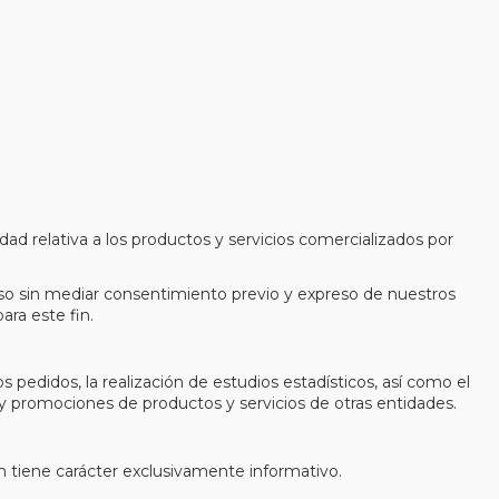
idad relativa a los productos y servicios comercializados por
uso sin mediar consentimiento previo y expreso de nuestros
ara este fin.
os pedidos, la realización de estudios estadísticos, así como el
s y promociones de productos y servicios de otras entidades.
tín tiene carácter exclusivamente informativo.