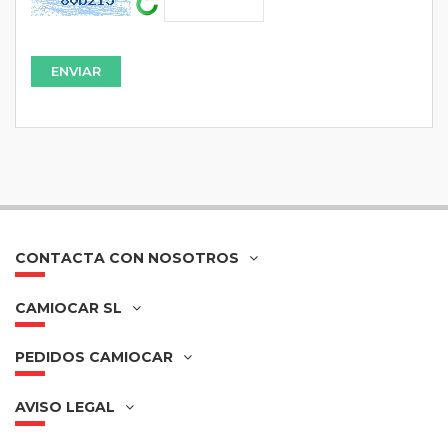
CONTACTA CON NOSOTROS
CAMIOCAR SL
PEDIDOS CAMIOCAR
AVISO LEGAL