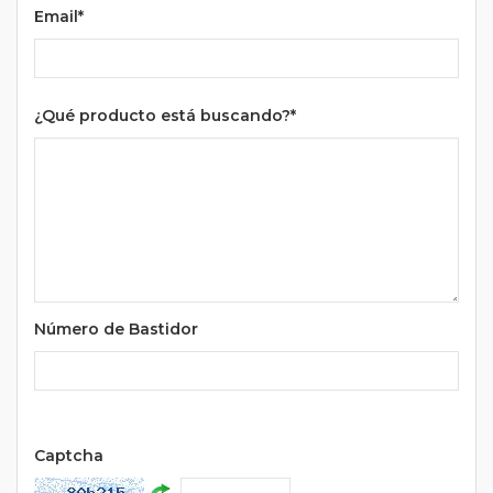
Email*
¿Qué producto está buscando?*
Número de Bastidor
Url
Captcha