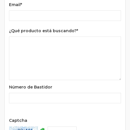
Email*
¿Qué producto está buscando?*
Número de Bastidor
Url
Captcha