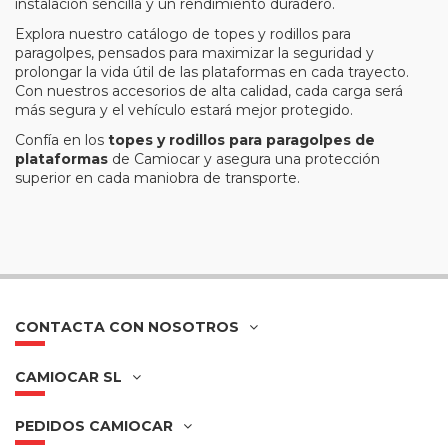
instalación sencilla y un rendimiento duradero.
Explora nuestro catálogo de topes y rodillos para
paragolpes, pensados para maximizar la seguridad y
prolongar la vida útil de las plataformas en cada trayecto.
Con nuestros accesorios de alta calidad, cada carga será
más segura y el vehículo estará mejor protegido.
Confía en los
topes y rodillos para paragolpes de
plataformas
de Camiocar y asegura una protección
superior en cada maniobra de transporte.
CONTACTA CON NOSOTROS
CAMIOCAR SL
PEDIDOS CAMIOCAR