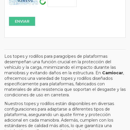
Los topes y rodillos para paragolpes de plataformas
desempeñan una función crucial en la protección del
vehículo y la carga, minimizando el impacto durante las
maniobras y evitando daños en la estructura. En
Camiocar
,
ofrecemos una variedad de topes y rodillos diseñados
específicamente para plataformas, fabricados con
materiales de alta resistencia que soportan el desgaste y las
condiciones de uso en carretera.
Nuestros topes y rodillos están disponibles en diversas
configuraciones para adaptarse a diferentes tipos de
plataforma, asegurando un ajuste firme y protección
adicional en cada maniobra. Además, cumplen con los
estándares de calidad más altos, lo que garantiza una