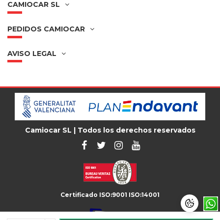
CAMIOCAR SL
PEDIDOS CAMIOCAR
AVISO LEGAL
Camiocar SL | Todos los derechos reservados
Certificado ISO:9001 ISO:14001