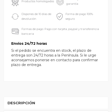
Productos homologados
garantía
Dispones de 10 días de
Forma de pago 100%
devolución
seguro
Formas de pago: Pago con tarjeta, paypal y transferencia
bancaria
Envíos 24/72 horas
Si el pedido se encuentra en stock, el plazo de
entrega son 24/72 horas a la Península. Si le urge
aconsejamos ponerse en contacto para confirmar
plazo de entrega.
DESCRIPCIÓN