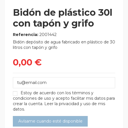
Bidón de plástico 30l
con tapón y grifo
Referencia:
2001442
Bidón depósito de agua fabricado en plástico de 30
litros con tapón y grifo
0,00 €
Estoy de acuerdo con los
términos y
condiciones de uso
y acepto facilitar mis datos para
crear la cuenta.
Leer la privacidad y uso de mis
datos.