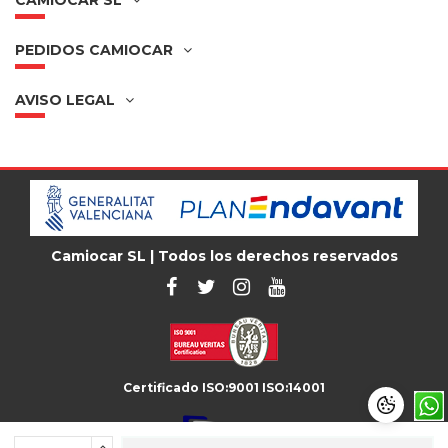
CAMIOCAR SL
PEDIDOS CAMIOCAR
AVISO LEGAL
Camiocar SL | Todos los derechos reservados
Certificado ISO:9001 ISO:14001