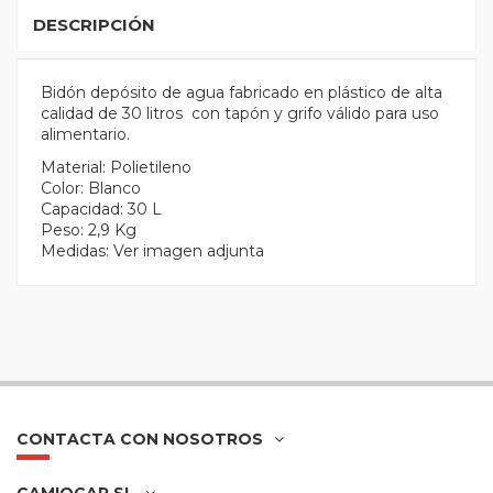
DESCRIPCIÓN
Bidón depósito de agua fabricado en plástico de alta
calidad de 30 litros con tapón y grifo válido para uso
alimentario.
Material: Polietileno
Color: Blanco
Capacidad: 30 L
Peso: 2,9 Kg
Medidas: Ver imagen adjunta
CONTACTA CON NOSOTROS