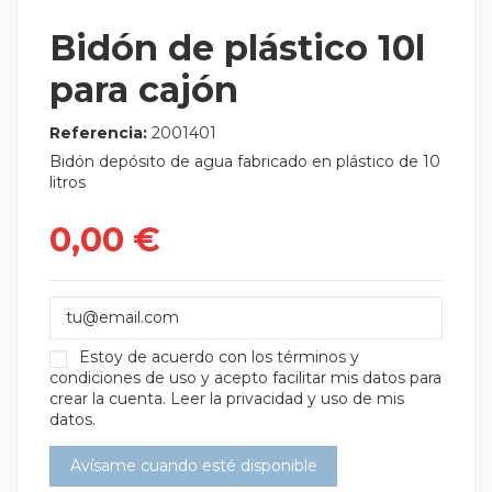
Bidón de plástico 10l
para cajón
Referencia:
2001401
Bidón depósito de agua fabricado en plástico de 10
litros
0,00 €
Estoy de acuerdo con los
términos y
condiciones de uso
y acepto facilitar mis datos para
crear la cuenta.
Leer la privacidad y uso de mis
datos.