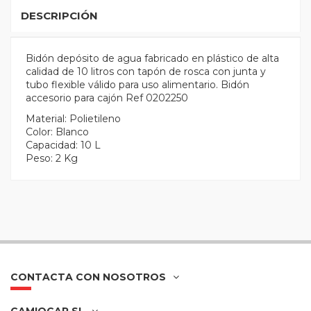
DESCRIPCIÓN
Bidón depósito de agua fabricado en plástico de alta
calidad de 10 litros con tapón de rosca con junta y
tubo flexible válido para uso alimentario. Bidón
accesorio para cajón Ref 0202250
Material: Polietileno
Color: Blanco
Capacidad: 10 L
Peso: 2 Kg
CONTACTA CON NOSOTROS