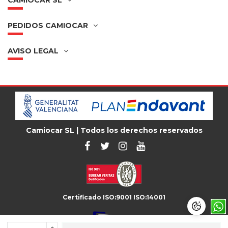
CAMIOCAR SL
PEDIDOS CAMIOCAR
AVISO LEGAL
Camiocar SL | Todos los derechos reservados
Certificado ISO:9001 ISO:14001