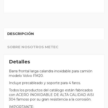
DESCRIPCIÓN
SOBRE NOSOTROS METEC
Detalles
Barra frontal larga calandra inoxidable para camión
modelo Volvo FM20.
Incluye precableado y soporte para 4 faros.
Todos los productos del catálogo están fabricados
con ACERO INOXIDABLE DE ALTA CALIDAD AISI
304 famoso por su gran resistencia a la corrosión.
IMPORTANTE: