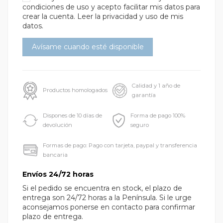
condiciones de uso
y acepto facilitar mis datos para
crear la cuenta.
Leer la privacidad y uso de mis
datos.
Calidad y 1 año de
Productos homologados
garantía
Dispones de 10 días de
Forma de pago 100%
devolución
seguro
Formas de pago: Pago con tarjeta, paypal y transferencia
bancaria
Envíos 24/72 horas
Si el pedido se encuentra en stock, el plazo de
entrega son 24/72 horas a la Península. Si le urge
aconsejamos ponerse en contacto para confirmar
plazo de entrega.