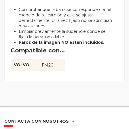
Comprobar que la barra se corresponde con el
modelo de su camión y que se ajusta
perfectamente. Una vez fijado no se admitirán
devoluciones.
Limpiar previamente la superficie donde se
fijará la barra inoxidable.
Faros de la imagen NO están incluidos.
Compatible con...
VOLVO
FM20
CONTACTA CON NOSOTROS