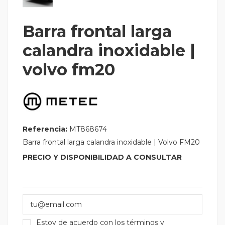
Barra frontal larga
calandra inoxidable |
volvo fm20
Referencia:
MT868674
Barra frontal larga calandra inoxidable | Volvo FM20
PRECIO Y DISPONIBILIDAD A CONSULTAR
Estoy de acuerdo con los
términos y