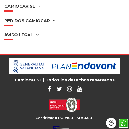
CAMIOCAR SL
PEDIDOS CAMIOCAR
AVISO LEGAL
Camiocar SL | Todos los derechos reservados
Certificado ISO:9001 ISO:14001