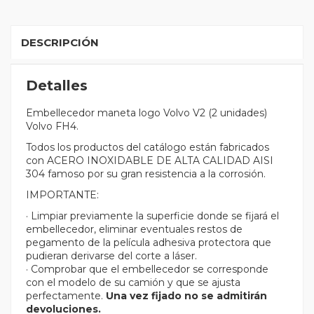
DESCRIPCIÓN
Detalles
Embellecedor maneta logo Volvo V2 (2 unidades)
Volvo FH4.
Todos los productos del catálogo están fabricados
con ACERO INOXIDABLE DE ALTA CALIDAD AISI
304 famoso por su gran resistencia a la corrosión.
IMPORTANTE:
· Limpiar previamente la superficie donde se fijará el
embellecedor, eliminar eventuales restos de
pegamento de la película adhesiva protectora que
pudieran derivarse del corte a láser.
· Comprobar que el embellecedor se corresponde
con el modelo de su camión y que se ajusta
perfectamente.
Una vez fijado no se admitirán
devoluciones.