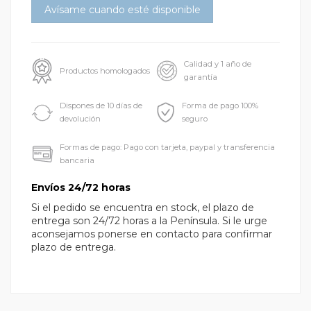
Calidad y 1 año de
Productos homologados
garantía
Dispones de 10 días de
Forma de pago 100%
devolución
seguro
Formas de pago: Pago con tarjeta, paypal y transferencia
bancaria
Envíos 24/72 horas
Si el pedido se encuentra en stock, el plazo de
entrega son 24/72 horas a la Península. Si le urge
aconsejamos ponerse en contacto para confirmar
plazo de entrega.