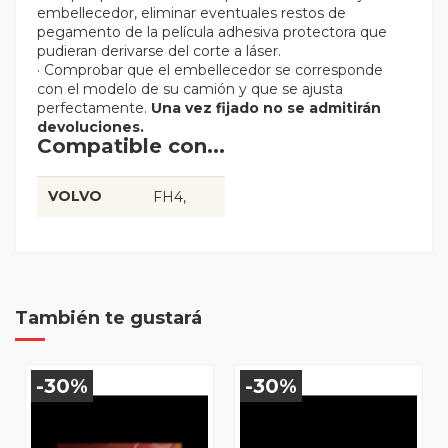
embellecedor, eliminar eventuales restos de
pegamento de la película adhesiva protectora que
pudieran derivarse del corte a láser.
· Comprobar que el embellecedor se corresponde
con el modelo de su camión y que se ajusta
perfectamente.
Una vez fijado no se admitirán
devoluciones.
Compatible con...
VOLVO
FH4
También te gustará
-30%
-30%