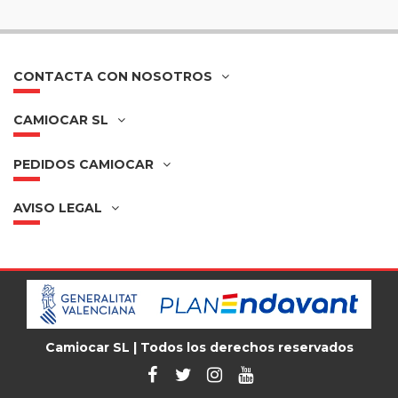
CONTACTA CON NOSOTROS
CAMIOCAR SL
PEDIDOS CAMIOCAR
AVISO LEGAL
Camiocar SL | Todos los derechos reservados