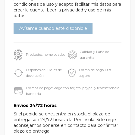
condiciones de uso
y acepto facilitar mis datos para
crear la cuenta.
Leer la privacidad y uso de mis
datos.
Calidad y 1 año de
Productos homologados
garantía
Dispones de 10 días de
Forma de pago 100%
devolución
seguro
Formas de pago: Pago con tarjeta, paypal y transferencia
bancaria
Envíos 24/72 horas
Si el pedido se encuentra en stock, el plazo de
entrega son 24/72 horas a la Península. Si le urge
aconsejamos ponerse en contacto para confirmar
plazo de entrega.