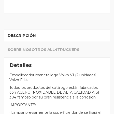
DESCRIPCIÓN
SOBRE NOSOTROS ALL4TRUCKERS
Detalles
Embellecedor maneta logo Volvo V1 (2 unidades)
Volvo FH4.
Todos los productos del catálogo están fabricados
con ACERO INOXIDABLE DE ALTA CALIDAD AISI
304 famoso por su gran resistencia a la corrosión.
IMPORTANTE:
· Limpiar previamente la superficie donde se fijará el