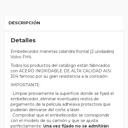
DESCRIPCIÓN
Detalles
Embellecedor manetas calandra frontal (2 unidades)
Volvo FH4.
Todos los productos del catálogo están fabricados
con ACERO INOXIDABLE DE ALTA CALIDAD AISI
304 famoso por su gran resistencia a la corrosión.
IMPORTANTE:
· Limpiar previamente la superficie donde se fijará el
embellecedor, eliminar eventuales restos de
pegamento de la película adhesiva protectora que
pudieran derivarse del corte a láser.
· Comprobar que el embellecedor se corresponde
con el modelo de su camión y que se ajusta
perfectamente.
Una vez fijado no se admitirán