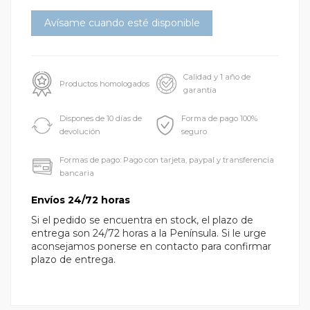
Calidad y 1 año de
Productos homologados
garantía
Dispones de 10 días de
Forma de pago 100%
devolución
seguro
Formas de pago: Pago con tarjeta, paypal y transferencia
bancaria
Envíos 24/72 horas
Si el pedido se encuentra en stock, el plazo de
entrega son 24/72 horas a la Península. Si le urge
aconsejamos ponerse en contacto para confirmar
plazo de entrega.