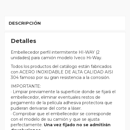
DESCRIPCIÓN
Detalles
Embellecedor perfil intermitente HI-WAY (2
unidades) para camión modelo Iveco Hi-Way.
Todos los productos del catálogo están fabricados
con ACERO INOXIDABLE DE ALTA CALIDAD AISI
304 famoso por su gran resistencia a la corrosión.
IMPORTANTE:
· Limpiar previamente la superficie donde se fijará el
embellecedor, eliminar eventuales restos de
pegamento de la película adhesiva protectora que
pudieran derivarse del corte a láser.
· Comprobar que el embellecedor se corresponde
con el modelo de su camión y que se ajusta
perfectamente.
Una vez fijado no se admitirán