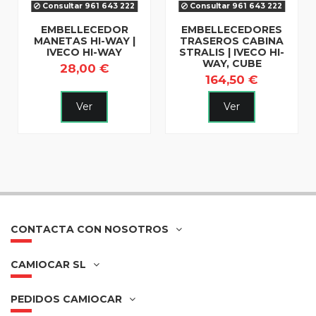
Consultar 961 643 222
Consultar 961 643 222
EMBELLECEDOR
EMBELLECEDORES
MANETAS HI-WAY |
TRASEROS CABINA
IVECO HI-WAY
STRALIS | IVECO HI-
WAY, CUBE
28,00 €
164,50 €
Ver
Ver
CONTACTA CON NOSOTROS
CAMIOCAR SL
PEDIDOS CAMIOCAR