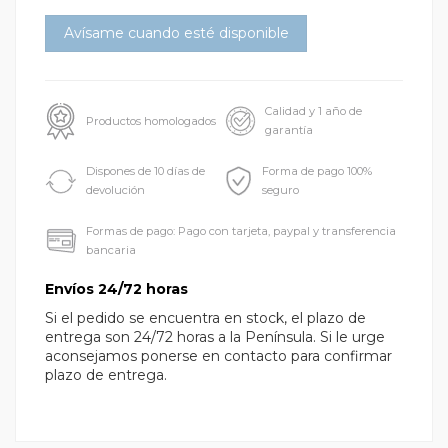
Calidad y 1 año de
Productos homologados
garantía
Dispones de 10 días de
Forma de pago 100%
devolución
seguro
Formas de pago: Pago con tarjeta, paypal y transferencia
bancaria
Envíos 24/72 horas
Si el pedido se encuentra en stock, el plazo de
entrega son 24/72 horas a la Península. Si le urge
aconsejamos ponerse en contacto para confirmar
plazo de entrega.