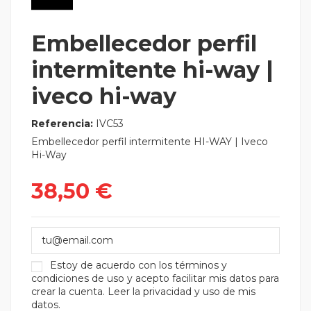
Embellecedor perfil
intermitente hi-way |
iveco hi-way
Referencia:
IVC53
Embellecedor perfil intermitente HI-WAY | Iveco
Hi-Way
38,50 €
Estoy de acuerdo con los
términos y
condiciones de uso
y acepto facilitar mis datos para
crear la cuenta.
Leer la privacidad y uso de mis
datos.