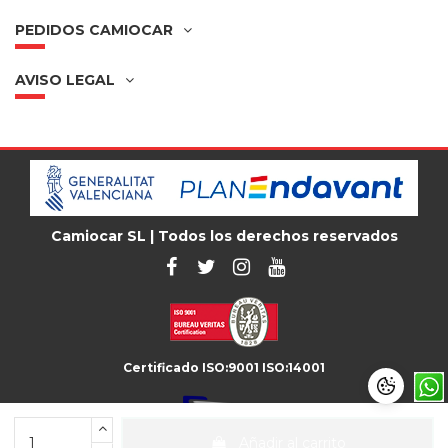
PEDIDOS CAMIOCAR
AVISO LEGAL
Camiocar SL | Todos los derechos reservados
Certificado ISO:9001 ISO:14001
Añadir al carrito