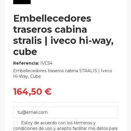
Embellecedores
traseros cabina
stralis | iveco hi-way,
cube
Referencia:
IVC54
Embellecedores traseros cabina STRALIS | Iveco
Hi-Way, Cube
164,50 €
Estoy de acuerdo con los
términos y
condiciones de uso
y acepto facilitar mis datos para