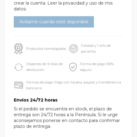
crear la cuenta.
Leer la privacidad y uso de mis
datos.
Calidad y 1 año de
Productos homologados
garantía
Dispones de 10 días de
Forma de pago 100%
devolución
seguro
Formas de pago: Pago con tarjeta, paypal y transferencia
bancaria
Envíos 24/72 horas
Si el pedido se encuentra en stock, el plazo de
entrega son 24/72 horas a la Península. Si le urge
aconsejamos ponerse en contacto para confirmar
plazo de entrega.