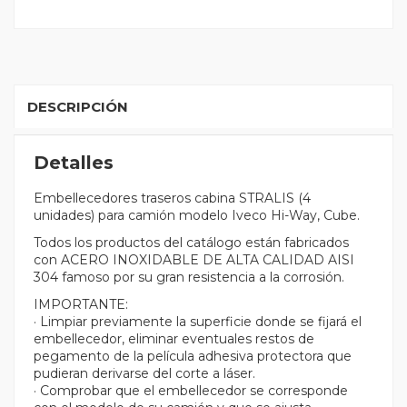
DESCRIPCIÓN
Detalles
Embellecedores traseros cabina STRALIS (4
unidades) para camión modelo Iveco Hi-Way, Cube.
Todos los productos del catálogo están fabricados
con ACERO INOXIDABLE DE ALTA CALIDAD AISI
304 famoso por su gran resistencia a la corrosión.
IMPORTANTE:
· Limpiar previamente la superficie donde se fijará el
embellecedor, eliminar eventuales restos de
pegamento de la película adhesiva protectora que
pudieran derivarse del corte a láser.
· Comprobar que el embellecedor se corresponde