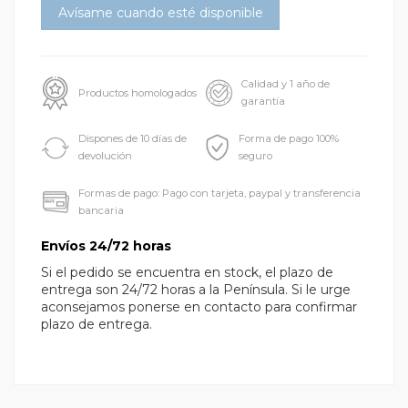
Calidad y 1 año de
Productos homologados
garantía
Dispones de 10 días de
Forma de pago 100%
devolución
seguro
Formas de pago: Pago con tarjeta, paypal y transferencia
bancaria
Envíos 24/72 horas
Si el pedido se encuentra en stock, el plazo de
entrega son 24/72 horas a la Península. Si le urge
aconsejamos ponerse en contacto para confirmar
plazo de entrega.