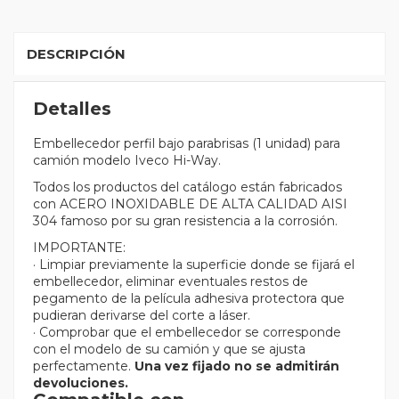
DESCRIPCIÓN
Detalles
Embellecedor perfil bajo parabrisas (1 unidad) para
camión modelo Iveco Hi-Way.
Todos los productos del catálogo están fabricados
con ACERO INOXIDABLE DE ALTA CALIDAD AISI
304 famoso por su gran resistencia a la corrosión.
IMPORTANTE:
· Limpiar previamente la superficie donde se fijará el
embellecedor, eliminar eventuales restos de
pegamento de la película adhesiva protectora que
pudieran derivarse del corte a láser.
· Comprobar que el embellecedor se corresponde
con el modelo de su camión y que se ajusta
perfectamente.
Una vez fijado no se admitirán
devoluciones.