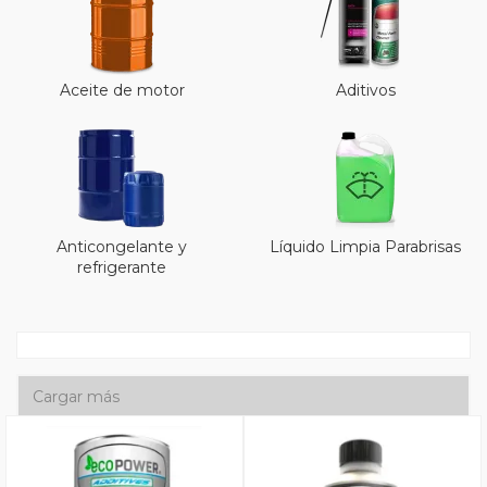
Aceite de motor
Aditivos
Anticongelante y
Líquido Limpia Parabrisas
refrigerante
Cargar más