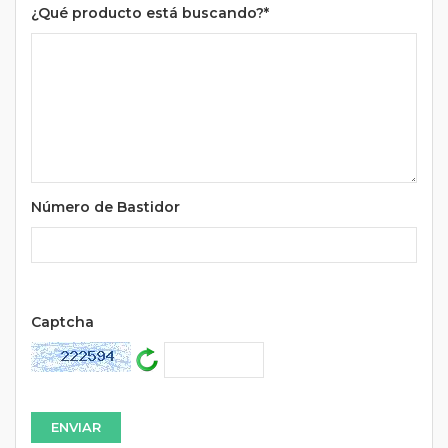
¿Qué producto está buscando?*
Número de Bastidor
Url
Captcha