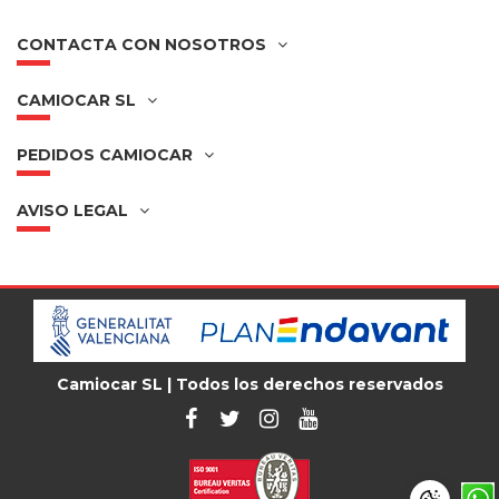
CONTACTA CON NOSOTROS
CAMIOCAR SL
PEDIDOS CAMIOCAR
AVISO LEGAL
Camiocar SL | Todos los derechos reservados