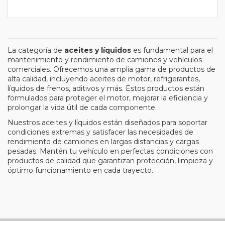
La categoría de
aceites y líquidos
es fundamental para el
mantenimiento y rendimiento de camiones y vehículos
comerciales. Ofrecemos una amplia gama de productos de
alta calidad, incluyendo aceites de motor, refrigerantes,
líquidos de frenos, aditivos y más. Estos productos están
formulados para proteger el motor, mejorar la eficiencia y
prolongar la vida útil de cada componente.
Nuestros aceites y líquidos están diseñados para soportar
condiciones extremas y satisfacer las necesidades de
rendimiento de camiones en largas distancias y cargas
pesadas. Mantén tu vehículo en perfectas condiciones con
productos de calidad que garantizan protección, limpieza y
óptimo funcionamiento en cada trayecto.