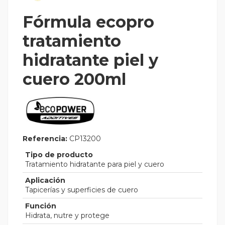
Fórmula ecopro
tratamiento
hidratante piel y
cuero 200ml
Referencia:
CP13200
Tipo de producto
Tratamiento hidratante para piel y cuero
Aplicación
Tapicerías y superficies de cuero
Función
Hidrata, nutre y protege