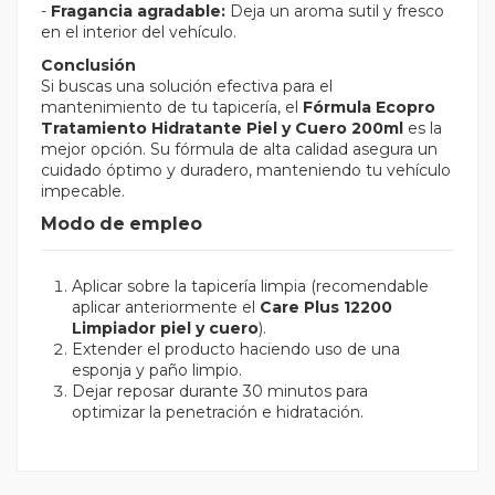
-
Fragancia agradable:
Deja un aroma sutil y fresco
en el interior del vehículo.
Conclusión
Si buscas una solución efectiva para el
mantenimiento de tu tapicería, el
Fórmula Ecopro
Tratamiento Hidratante Piel y Cuero 200ml
es la
mejor opción. Su fórmula de alta calidad asegura un
cuidado óptimo y duradero, manteniendo tu vehículo
impecable.
Modo de empleo
Aplicar sobre la tapicería limpia (recomendable
aplicar anteriormente el
Care Plus 12200
Limpiador piel y cuero
).
Extender el producto haciendo uso de una
esponja y paño limpio.
Dejar reposar durante 30 minutos para
optimizar la penetración e hidratación.