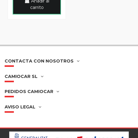
Añadir al
carrito
CONTACTA CON NOSOTROS
CAMIOCAR SL
PEDIDOS CAMIOCAR
AVISO LEGAL