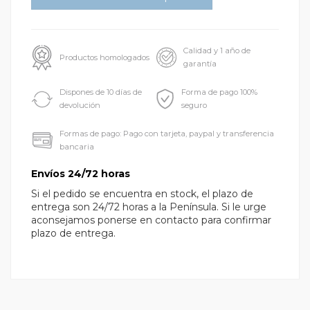
Calidad y 1 año de
Productos homologados
garantía
Dispones de 10 días de
Forma de pago 100%
devolución
seguro
Formas de pago: Pago con tarjeta, paypal y transferencia
bancaria
Envíos 24/72 horas
Si el pedido se encuentra en stock, el plazo de
entrega son 24/72 horas a la Península. Si le urge
aconsejamos ponerse en contacto para confirmar
plazo de entrega.