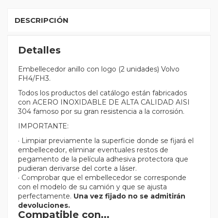
DESCRIPCIÓN
Detalles
Embellecedor anillo con logo (2 unidades) Volvo
FH4/FH3.
Todos los productos del catálogo están fabricados
con ACERO INOXIDABLE DE ALTA CALIDAD AISI
304 famoso por su gran resistencia a la corrosión.
IMPORTANTE:
· Limpiar previamente la superficie donde se fijará el
embellecedor, eliminar eventuales restos de
pegamento de la película adhesiva protectora que
pudieran derivarse del corte a láser.
· Comprobar que el embellecedor se corresponde
con el modelo de su camión y que se ajusta
perfectamente.
Una vez fijado no se admitirán
devoluciones.
Compatible con...