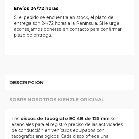
Envíos 24/72 horas
Si el pedido se encuentra en stock, el plazo de
entrega son 24/72 horas a la Península. Si le urge
aconsejamos ponerse en contacto para confirmar
plazo de entrega.
DESCRIPCIÓN
SOBRE NOSOTROS KIENZLE ORIGINAL
Los
discos de tacógrafo EC 4B de 125 mm
son
esenciales para el registro preciso de las actividades
de conducción en vehículos equipados con
tacógrafos analógicos. Cada disco ofrece una