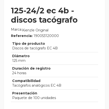
125-24/2 ec 4b -
discos tacógrafo
Marca:
Kienzle Original
Referencia:
190053120000
Tipo de producto
Discos de tacógrafo EC 4B
Diámetro
125 mm
Duración de registro
24 horas
Compatibilidad
Tacógrafos analógicos EC 4B
Presentación
Paquete de 100 unidades