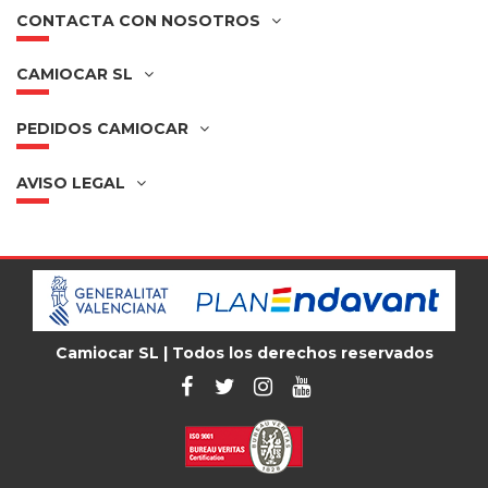
CONTACTA CON NOSOTROS
CAMIOCAR SL
PEDIDOS CAMIOCAR
AVISO LEGAL
Camiocar SL | Todos los derechos reservados