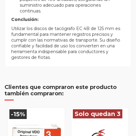
suministro adecuado para operaciones
continuas.
Conclusión:
Utilizar los discos de tacógrafo EC 4B de 125 mm es
fundamental para mantener registros precisos y
cumplir con las normativas de transporte. Su diseño
confiable y facilidad de uso los convierten en una
herramienta indispensable para conductores y
gestores de flotas.
Clientes que compraron este producto
también compraron:
Solo quedan 3
-15%