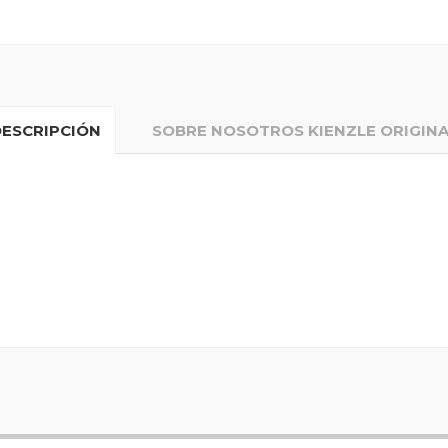
DESCRIPCIÓN
SOBRE NOSOTROS KIENZLE ORIGIN