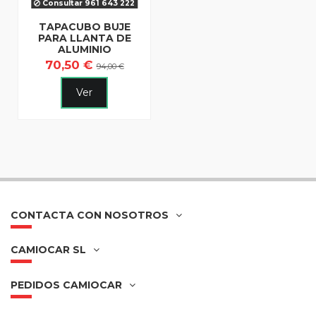
Consultar 961 643 222
TAPACUBO BUJE
PARA LLANTA DE
ALUMINIO
70,50 €
94,00 €
Ver
CONTACTA CON NOSOTROS
CAMIOCAR SL
PEDIDOS CAMIOCAR