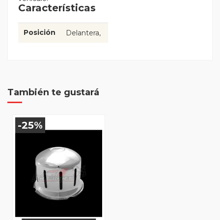
Características
Posición
Delantera
También te gustará
-25%