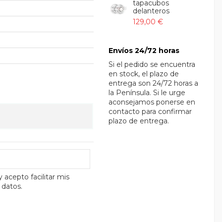
tapacubos
delanteros
129,00 €
Envíos 24/72 horas
Si el pedido se encuentra
en stock, el plazo de
entrega son 24/72 horas a
la Península. Si le urge
aconsejamos ponerse en
contacto para confirmar
plazo de entrega.
y acepto facilitar mis
 datos.