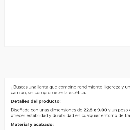
¿Buscas una llanta que combine rendimiento, ligereza y u
camión, sin comprometer la estética.
Detalles del producto:
Diseñada con unas dimensiones de
22.5 x 9.00
y un peso
ofrecer estabilidad y durabilidad en cualquier entorno de tra
Material y acabado: