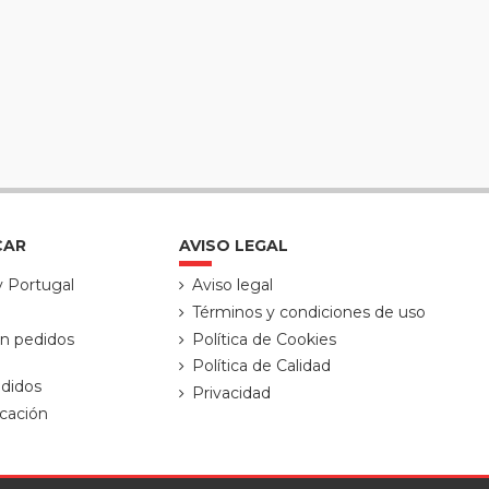
CAR
AVISO LEGAL
y Portugal
Aviso legal
Términos y condiciones de uso
ón pedidos
Política de Cookies
Política de Calidad
didos
Privacidad
cación