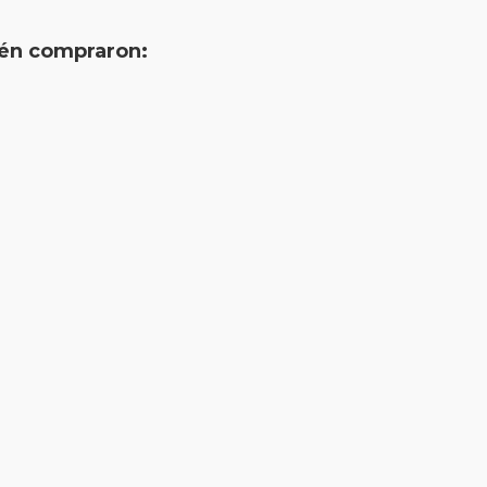
ién compraron: