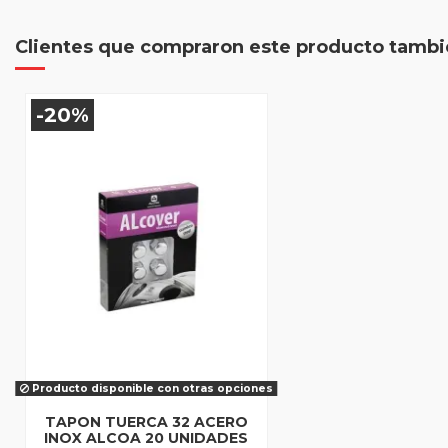
Clientes que compraron este producto tamb
-20%
Producto disponible con otras opciones
TAPON TUERCA 32 ACERO
INOX ALCOA 20 UNIDADES