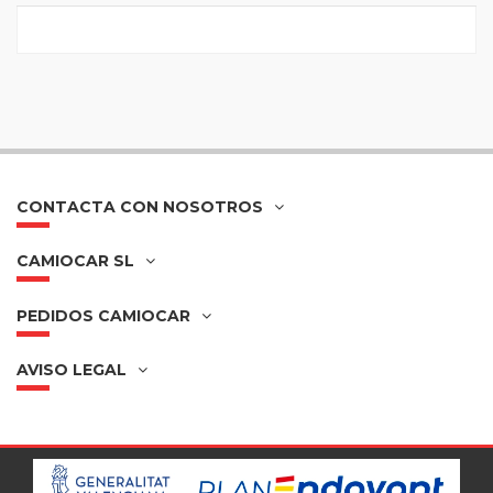
CONTACTA CON NOSOTROS
CAMIOCAR SL
PEDIDOS CAMIOCAR
AVISO LEGAL