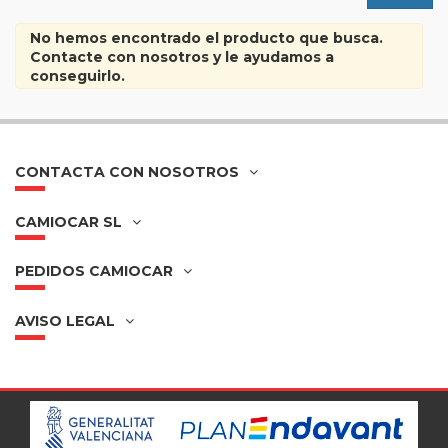
No hemos encontrado el producto que busca.
Contacte con nosotros y le ayudamos a
conseguirlo.
CONTACTA CON NOSOTROS
CAMIOCAR SL
PEDIDOS CAMIOCAR
AVISO LEGAL