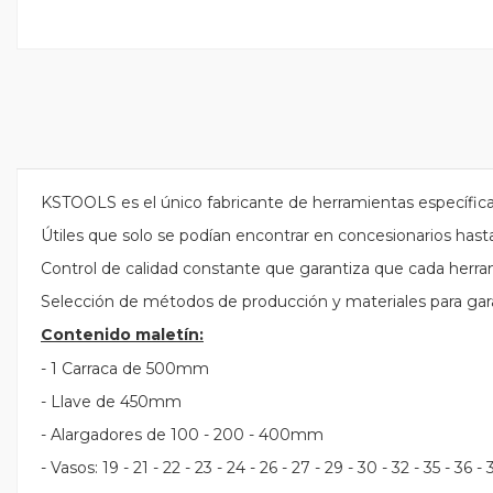
KSTOOLS es el único fabricante de herramientas específic
Útiles que solo se podían encontrar en concesionarios hast
Control de calidad constante que garantiza que cada herram
Selección de métodos de producción y materiales para gara
Contenido maletín:
- 1 Carraca de 500mm
- Llave de 450mm
- Alargadores de 100 - 200 - 400mm
- Vasos: 19 - 21 - 22 - 23 - 24 - 26 - 27 - 29 - 30 - 32 - 35 - 36 