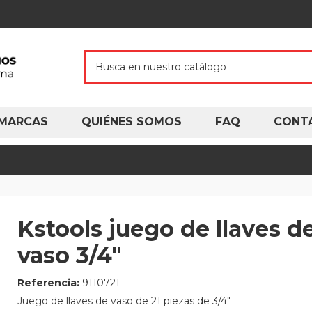
MARCAS
QUIÉNES SOMOS
FAQ
CONT
Kstools juego de llaves d
vaso 3/4"
Referencia:
9110721
Juego de llaves de vaso de 21 piezas de 3/4"