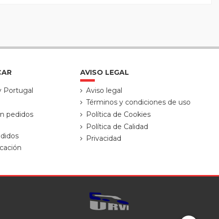
CAR
AVISO LEGAL
y Portugal
Aviso legal
Términos y condiciones de uso
ón pedidos
Política de Cookies
Política de Calidad
didos
Privacidad
cación