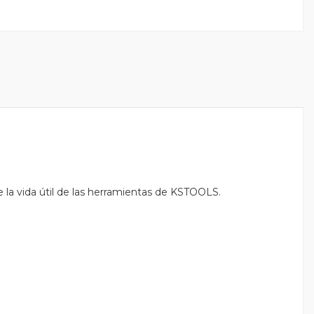
 la vida útil de las herramientas de KSTOOLS.