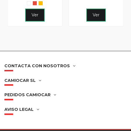
Ver
Ver
CONTACTA CON NOSOTROS
CAMIOCAR SL
PEDIDOS CAMIOCAR
AVISO LEGAL