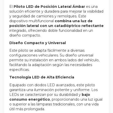
El
Piloto LED de Posición Lateral Ámbar
es una
solución eficiente y duradera para mejorar la visibilidad
y seguridad de camiones y remolques. Este
dispositivo multifuncional
combina una luz de
posición lateral con un catadióptrico reflectante
integrado, ofreciendo doble funcionalidad en un
diseño compacto.
Diseño Compacto y Universal
Este piloto se adapta fácilmente a diversas
configuraciones vehiculares. Su diseño universal
permite su instalación en ambos lados del vehículo,
facilitando la adaptación según las necesidades
específicas.
Tecnología LED de Alta Eficiencia
Equipado con diodos LED avanzados, este piloto
garantiza una iluminación potente y uniforme. Los
LEDs se caracterizan por su durabilidad y
bajo
consumo energético
, proporcionando una luz igual
o superior a las lámparas tradicionales, con una vida
útil más prolongada.