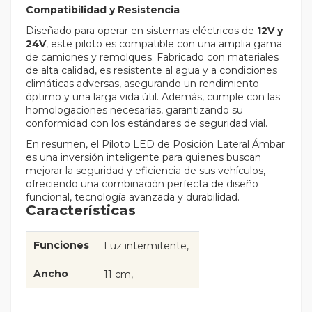
Compatibilidad y Resistencia
Diseñado para operar en sistemas eléctricos de
12V y
24V
, este piloto es compatible con una amplia gama
de camiones y remolques. Fabricado con materiales
de alta calidad, es resistente al agua y a condiciones
climáticas adversas, asegurando un rendimiento
óptimo y una larga vida útil. Además, cumple con las
homologaciones necesarias, garantizando su
conformidad con los estándares de seguridad vial.
En resumen, el Piloto LED de Posición Lateral Ámbar
es una inversión inteligente para quienes buscan
mejorar la seguridad y eficiencia de sus vehículos,
ofreciendo una combinación perfecta de diseño
funcional, tecnología avanzada y durabilidad.
Características
Funciones
Luz intermitente
Ancho
11 cm