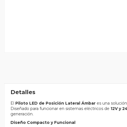
Detalles
El
Piloto LED de Posición Lateral Ámbar
es una solución 
Diseñado para funcionar en sistemas eléctricos de
12V y 2
generación.
Diseño Compacto y Funcional