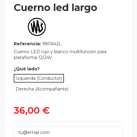
Cuerno led largo
Referencia:
980642L
Cuerno LED rojo y blanco multifunción para
plataforma 12/24V
¿Qué lado?
Izquierda (Conductor)
Derecha (Acompañante)
36,00 €