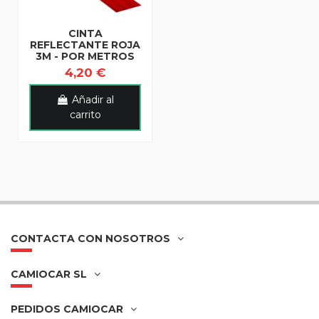
CINTA
REFLECTANTE ROJA
3M - POR METROS
4,20 €
Añadir al
carrito
CONTACTA CON NOSOTROS
CAMIOCAR SL
PEDIDOS CAMIOCAR