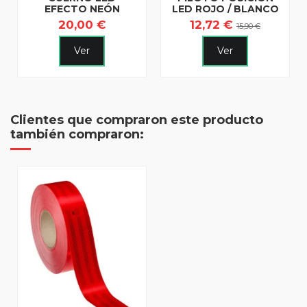
EFECTO NEÓN
LED ROJO / BLANCO
20,00 €
12,72 €
15,90 €
Ver
Ver
Clientes que compraron este producto
también compraron: