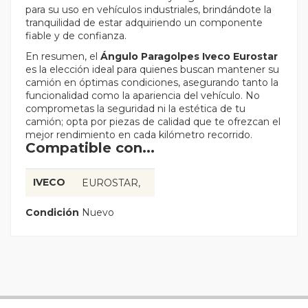
para su uso en vehículos industriales, brindándote la
tranquilidad de estar adquiriendo un componente
fiable y de confianza.
En resumen, el
Ángulo Paragolpes Iveco Eurostar
es la elección ideal para quienes buscan mantener su
camión en óptimas condiciones, asegurando tanto la
funcionalidad como la apariencia del vehículo. No
comprometas la seguridad ni la estética de tu
camión; opta por piezas de calidad que te ofrezcan el
mejor rendimiento en cada kilómetro recorrido.
Compatible con...
IVECO
EUROSTAR
Condición
Nuevo