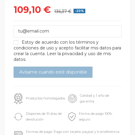
109,10 €
136,37 €
-20%
Estoy de acuerdo con los
términos y
condiciones de uso
y acepto facilitar mis datos para
crear la cuenta.
Leer la privacidad y uso de mis
datos.
Calidad y 1 año de
Productos homologados
garantía
Dispones de 10 días de
Forma de pago 100%
devolución
seguro
Formas de pago: Pago con tarjeta, paypal y transferencia