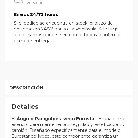
bancaria
Envíos 24/72 horas
Si el pedido se encuentra en stock, el plazo de
entrega son 24/72 horas a la Península. Si le urge
aconsejamos ponerse en contacto para confirmar
plazo de entrega.
DESCRIPCIÓN
Detalles
El
Ángulo Paragolpes Iveco Eurostar
es una pieza
esencial para mantener la integridad y estética de tu
camión. Diseñado específicamente para el modelo
Eurostar de Iveco, este componente garantiza un