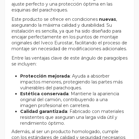
ajuste perfecto y una protección óptima en las
esquinas del parachoques.
Este producto se ofrece en condiciones
nuevas
,
asegurando la máxima calidad y durabilidad. Su
instalación es sencilla, ya que ha sido diseñado para
encajar perfectamente en los puntos de montaje
originales del Iveco Eurostar, facilitando el proceso de
montaje sin necesidad de modificaciones adicionales.
Entre las ventajas clave de este ángulo de paragolpes
se incluyen:
Protección mejorada
: Ayuda a absorber
impactos menores, protegiendo las partes más
vulnerables del parachoques.
Estética conservada
: Mantiene la apariencia
original del camión, contribuyendo a una
imagen profesional en carretera.
Calidad garantizada
: Fabricado con materiales
resistentes que aseguran una larga vida útil y
rendimiento óptimo.
Además, al ser un producto homologado, cumple
con los estándares de calidad y seguridad necesarios