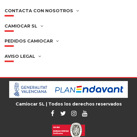
CONTACTA CON NOSOTROS
CAMIOCAR SL
PEDIDOS CAMIOCAR
AVISO LEGAL
Camiocar SL | Todos los derechos reservados