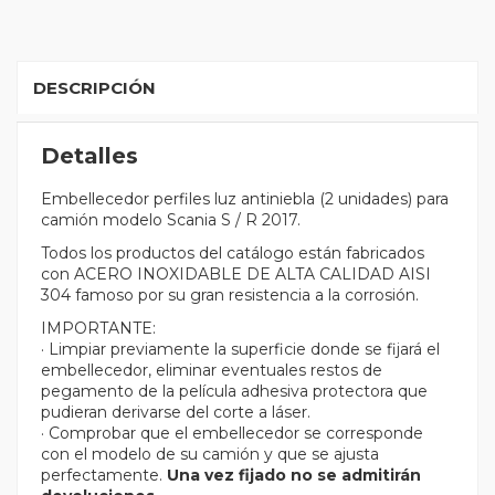
DESCRIPCIÓN
Detalles
Embellecedor perfiles luz antiniebla (2 unidades) para
camión modelo Scania S / R 2017.
Todos los productos del catálogo están fabricados
con ACERO INOXIDABLE DE ALTA CALIDAD AISI
304 famoso por su gran resistencia a la corrosión.
IMPORTANTE:
· Limpiar previamente la superficie donde se fijará el
embellecedor, eliminar eventuales restos de
pegamento de la película adhesiva protectora que
pudieran derivarse del corte a láser.
· Comprobar que el embellecedor se corresponde
con el modelo de su camión y que se ajusta
perfectamente.
Una vez fijado no se admitirán