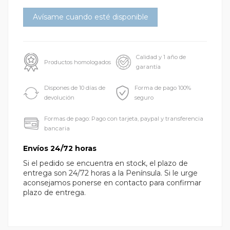
Calidad y 1 año de
Productos homologados
garantía
Dispones de 10 días de
Forma de pago 100%
devolución
seguro
Formas de pago: Pago con tarjeta, paypal y transferencia
bancaria
Envíos 24/72 horas
Si el pedido se encuentra en stock, el plazo de
entrega son 24/72 horas a la Península. Si le urge
aconsejamos ponerse en contacto para confirmar
plazo de entrega.