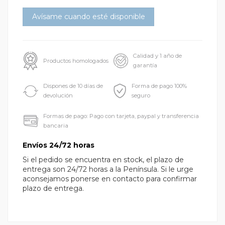
Calidad y 1 año de
Productos homologados
garantía
Dispones de 10 días de
Forma de pago 100%
devolución
seguro
Formas de pago: Pago con tarjeta, paypal y transferencia
bancaria
Envíos 24/72 horas
Si el pedido se encuentra en stock, el plazo de
entrega son 24/72 horas a la Península. Si le urge
aconsejamos ponerse en contacto para confirmar
plazo de entrega.