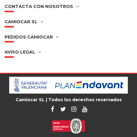
CONTACTA CON NOSOTROS
CAMIOCAR SL
PEDIDOS CAMIOCAR
AVISO LEGAL
Camiocar SL | Todos los derechos reservados