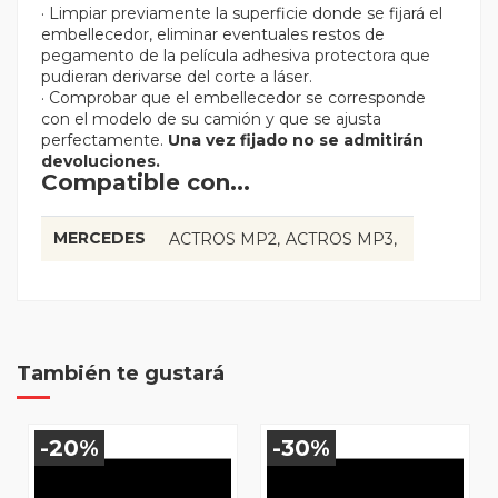
· Limpiar previamente la superficie donde se fijará el
embellecedor, eliminar eventuales restos de
pegamento de la película adhesiva protectora que
pudieran derivarse del corte a láser.
· Comprobar que el embellecedor se corresponde
con el modelo de su camión y que se ajusta
perfectamente.
Una vez fijado no se admitirán
devoluciones.
Compatible con...
MERCEDES
ACTROS MP2
ACTROS MP3
También te gustará
-20%
-30%