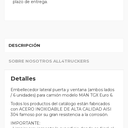
plazo de entrega.
DESCRIPCIÓN
SOBRE NOSOTROS ALL4TRUCKERS
Detalles
Embellecedor lateral puerta y ventana (ambos lados
/ 6 unidades) para camión modelo MAN TGX Euro 6.
Todos los productos del catálogo están fabricados
con ACERO INOXIDABLE DE ALTA CALIDAD AISI
304 famoso por su gran resistencia a la corrosión.
IMPORTANTE: