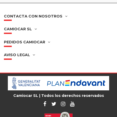
CONTACTA CON NOSOTROS
CAMIOCAR SL
PEDIDOS CAMIOCAR
AVISO LEGAL
Camiocar SL | Todos los derechos reservados