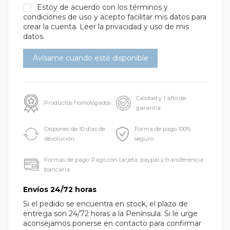
Estoy de acuerdo con los
términos y
condiciones de uso
y acepto facilitar mis datos para
crear la cuenta.
Leer la privacidad y uso de mis
datos.
Calidad y 1 año de
Productos homologados
garantía
Dispones de 10 días de
Forma de pago 100%
devolución
seguro
Formas de pago: Pago con tarjeta, paypal y transferencia
bancaria
Envíos 24/72 horas
Si el pedido se encuentra en stock, el plazo de
entrega son 24/72 horas a la Península. Si le urge
aconsejamos ponerse en contacto para confirmar