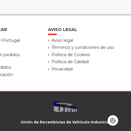
CAR
AVISO LEGAL
y Portugal
Aviso legal
Términos y condiciones de uso
ón pedidos
Política de Cookies
Política de Calidad
didos
Privacidad
cación
Unión de Recambistas de Vehículo Industrial