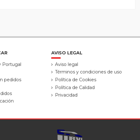
CAR
AVISO LEGAL
y Portugal
Aviso legal
Términos y condiciones de uso
ón pedidos
Política de Cookies
Política de Calidad
didos
Privacidad
cación