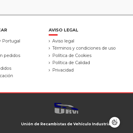
CAR
AVISO LEGAL
y Portugal
Aviso legal
Términos y condiciones de uso
ón pedidos
Política de Cookies
Política de Calidad
didos
Privacidad
cación
Unión de Recambistas de Vehículo Industrial