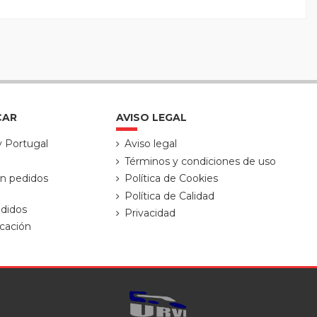
CAR
AVISO LEGAL
y Portugal
Aviso legal
Términos y condiciones de uso
ón pedidos
Política de Cookies
Política de Calidad
didos
Privacidad
cación