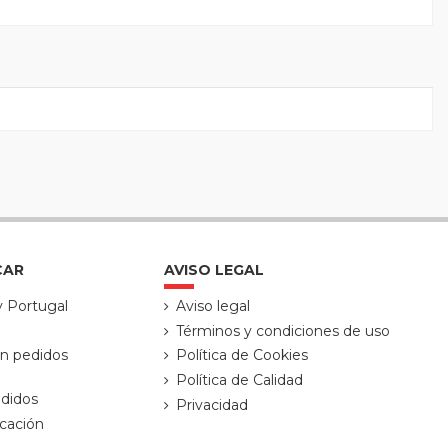
CAR
AVISO LEGAL
y Portugal
Aviso legal
Términos y condiciones de uso
ón pedidos
Política de Cookies
Política de Calidad
didos
Privacidad
cación