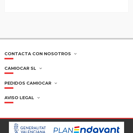
CONTACTA CON NOSOTROS
CAMIOCAR SL
PEDIDOS CAMIOCAR
AVISO LEGAL