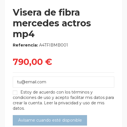
Visera de fibra
mercedes actros
mp4
Referencia:
A4TFIBMB001
790,00 €
Estoy de acuerdo con los
términos y
condiciones de uso
y acepto facilitar mis datos para
crear la cuenta.
Leer la privacidad y uso de mis
datos.