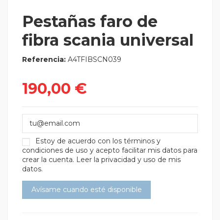
Pestañas faro de
fibra scania universal
Referencia:
A4TFIBSCN039
190,00 €
Estoy de acuerdo con los
términos y
condiciones de uso
y acepto facilitar mis datos para
crear la cuenta.
Leer la privacidad y uso de mis
datos.