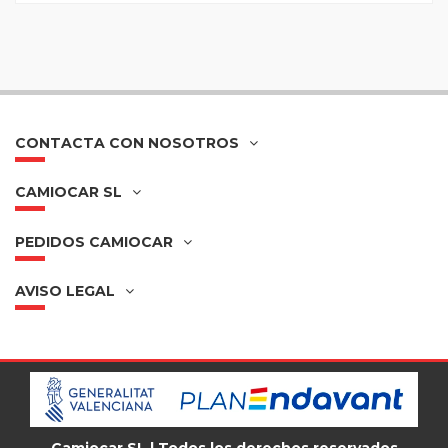
CONTACTA CON NOSOTROS
CAMIOCAR SL
PEDIDOS CAMIOCAR
AVISO LEGAL
Camiocar SL | Todos los derechos reservados